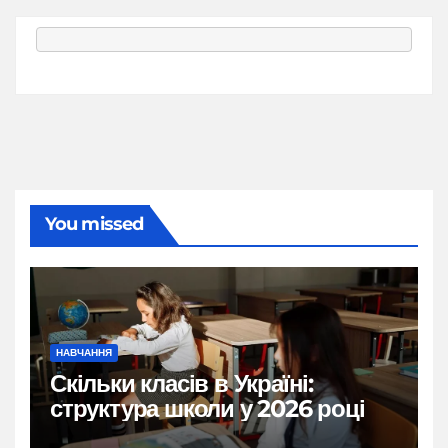
You missed
НАВЧАННЯ
Скільки класів в Україні:
структура школи у 2026 році