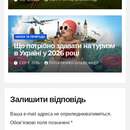
НАУКА ТА ПРИРОДА
Що потрібно здавати на туризм
в Україні у 2026 році
СЕР 5, 2026
ПОТАПЕНКО ОЛЕКСАНДР
Залишити відповідь
Ваша e-mail адреса не оприлюднюватиметься.
Обов’язкові поля позначені
*