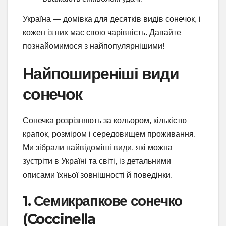
Україна — домівка для десятків видів сонечок, і
кожен із них має свою чарівність. Давайте
познайомимося з найпопулярнішими!
Найпоширеніші види
сонечок
Сонечка розрізняють за кольором, кількістю
крапок, розміром і середовищем проживання.
Ми зібрали найвідоміші види, які можна
зустріти в Україні та світі, із детальними
описами їхньої зовнішності й поведінки.
1. Семикрапкове сонечко
(Coccinella