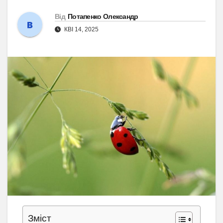
Від
Потапенко Олександр
КВІ 14, 2025
Зміст