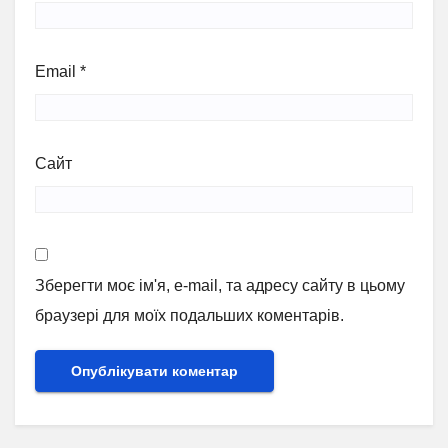
Email
*
Сайт
Зберегти моє ім'я, e-mail, та адресу сайту в цьому
браузері для моїх подальших коментарів.