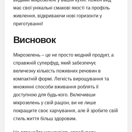
має свої унікальні смакові якості та профіль
живлення, відкриваючи нові горизонти у
приготуванні!
Висновок
Мікрозелень – це не просто модний продукт, а
справжній суперфуд, який забезпечує
величезну кількість поживних речовин в
компактній формі. Легкість вирощування та
множинні способи вживання роблять її
доступною для будь-кого. Включивши
мікрозелень у свій раціон, ви не лише
покращите своє харчування, але й зробите свій
стиль життя більш здоровим.