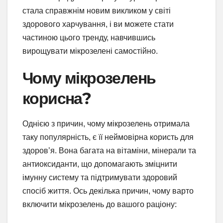
стала справжнім новим викликом у світі
здорового харчування, і ви можете стати
частиною цього тренду, навчившись
вирощувати мікрозелені самостійно.
Чому мікрозелень
корисна?
Однією з причин, чому мікрозелень отримала
таку популярність, є її неймовірна користь для
здоров’я. Вона багата на вітаміни, мінерали та
антиоксиданти, що допомагають зміцнити
імунну систему та підтримувати здоровий
спосіб життя. Ось декілька причин, чому варто
включити мікрозелень до вашого раціону: