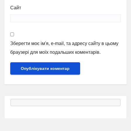
Сайт
Зберегти моє ім'я, e-mail, та адресу сайту в цьому
браузері для моїх подальших коментарів.