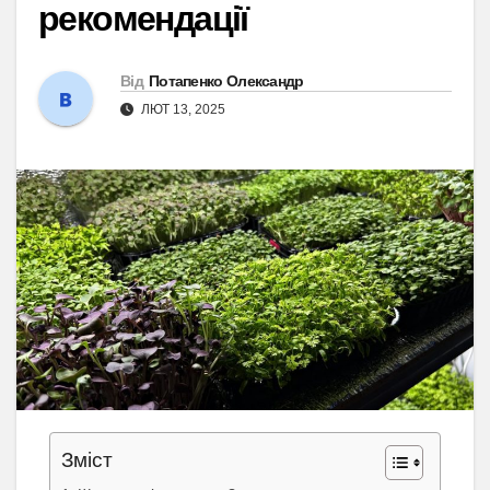
рекомендації
Від
Потапенко Олександр
ЛЮТ 13, 2025
Зміст