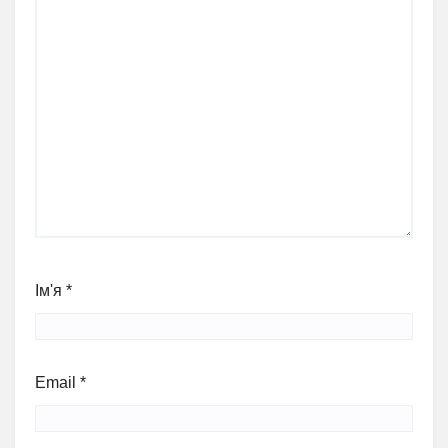
Ім'я
*
Email
*