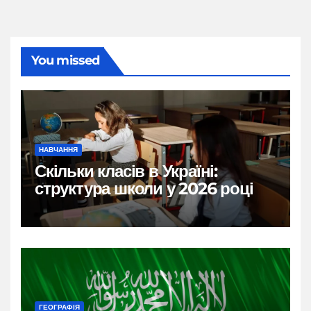
You missed
НАВЧАННЯ
Скільки класів в Україні:
структура школи у 2026 році
ГЕОГРАФІЯ