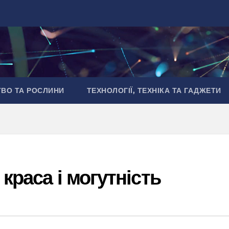
ТВО ТА РОСЛИНИ
ТЕХНОЛОГІЇ, ТЕХНІКА ТА ГАДЖЕТИ
 краса і могутність