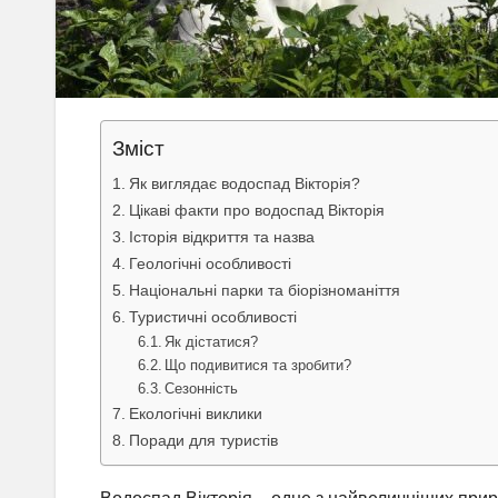
Зміст
Як виглядає водоспад Вікторія?
Цікаві факти про водоспад Вікторія
Історія відкриття та назва
Геологічні особливості
Національні парки та біорізноманіття
Туристичні особливості
Як дістатися?
Що подивитися та зробити?
Сезонність
Екологічні виклики
Поради для туристів