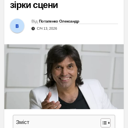
зірки сцени
Від
Потапенко Олександр
СІЧ 13, 2026
Зміст