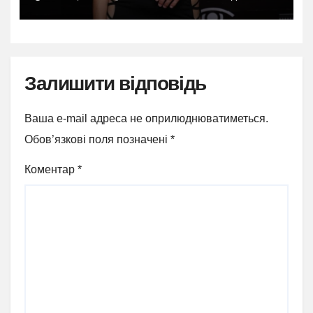
Залишити відповідь
Ваша e-mail адреса не оприлюднюватиметься.
Обов’язкові поля позначені
*
Коментар
*