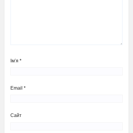
Ім'я
*
Email
*
Сайт