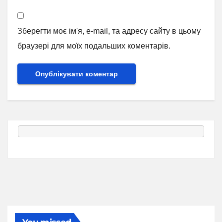
Зберегти моє ім'я, e-mail, та адресу сайту в цьому
браузері для моїх подальших коментарів.