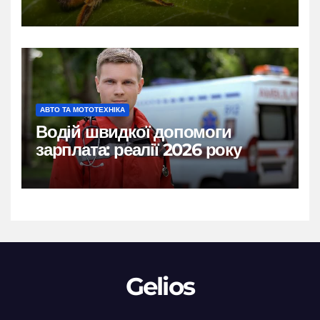
АВТО ТА МОТОТЕХНІКА
Водій швидкої допомоги
зарплата: реалії 2026 року
Gelios