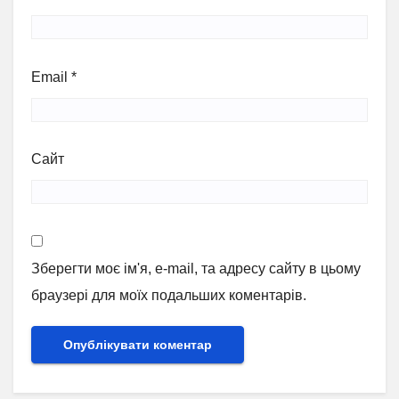
Email
*
Сайт
Зберегти моє ім'я, e-mail, та адресу сайту в цьому
браузері для моїх подальших коментарів.