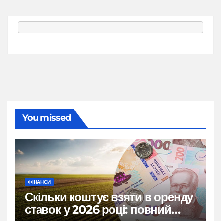
You missed
ФІНАНСИ
Скільки коштує взяти в оренду
ставок у 2026 році: повний