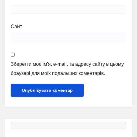
Сайт
Зберегти моє ім'я, e-mail, та адресу сайту в цьому
браузері для моїх подальших коментарів.