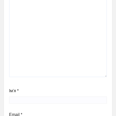
Ім'я
*
Email
*