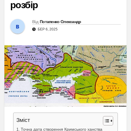
розбір
Від
Потапенко Олександр
БЕР 6, 2025
Зміст
Точна дата створення Кримського ханства