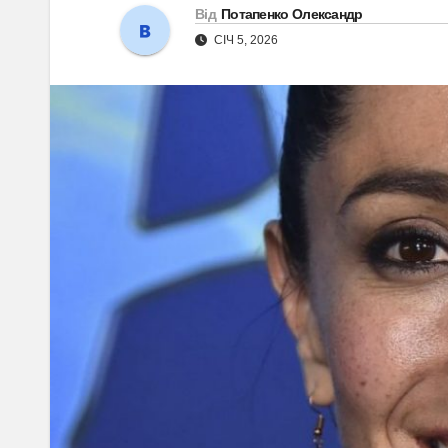
Від
Потапенко Олександр
СІЧ 5, 2026