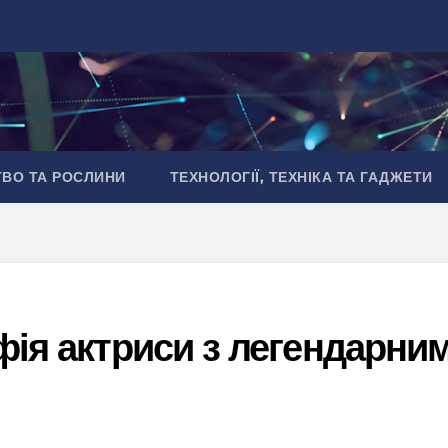
ТВО ТА РОСЛИНИ
ТЕХНОЛОГІЇ, ТЕХНІКА ТА ГАДЖЕТИ
фія актриси з легендарни