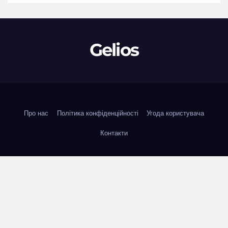
Gelios
Про нас
Політика конфіденційності
Угода користувача
Контакти