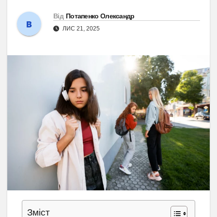
Від
Потапенко Олександр
ЛИС 21, 2025
Зміст