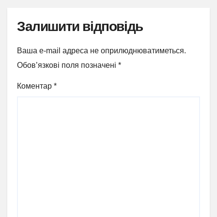
Залишити відповідь
Ваша e-mail адреса не оприлюднюватиметься.
Обов’язкові поля позначені
*
Коментар
*