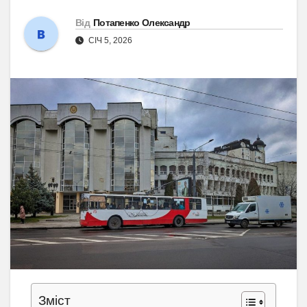
Від
Потапенко Олександр
СІЧ 5, 2026
Зміст