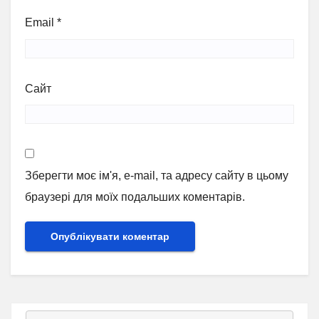
Email
*
Сайт
Зберегти моє ім'я, e-mail, та адресу сайту в цьому
браузері для моїх подальших коментарів.