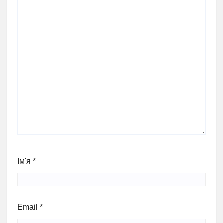
Ім'я
*
Email
*