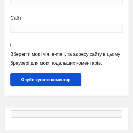
Сайт
Зберегти моє ім'я, e-mail, та адресу сайту в цьому
браузері для моїх подальших коментарів.