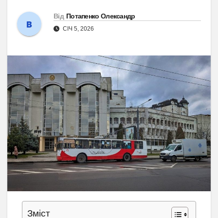
Від
Потапенко Олександр
СІЧ 5, 2026
Зміст