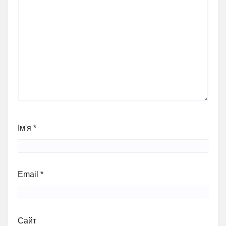
Ім'я
*
Email
*
Сайт