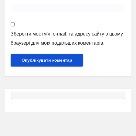
Зберегти моє ім'я, e-mail, та адресу сайту в цьому
браузері для моїх подальших коментарів.