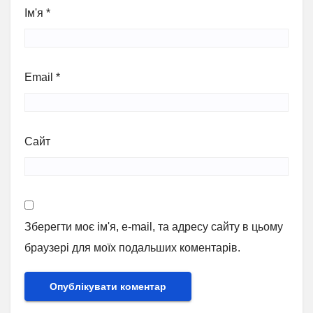
Ім'я
*
Email
*
Сайт
Зберегти моє ім'я, e-mail, та адресу сайту в цьому
браузері для моїх подальших коментарів.