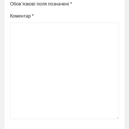
Обов’язкові поля позначені
*
Коментар
*