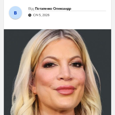
Від
Потапенко Олександр
СІЧ 5, 2026