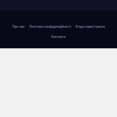
Про нас
Політика конфіденційності
Угода користувача
Контакти