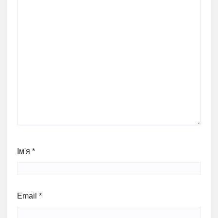
Ім'я
*
Email
*