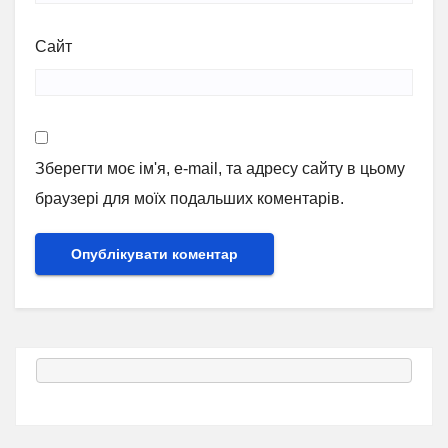
Сайт
Зберегти моє ім'я, e-mail, та адресу сайту в цьому
браузері для моїх подальших коментарів.