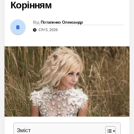
Корінням
Від
Потапенко Олександр
СІЧ 5, 2026
Зміст