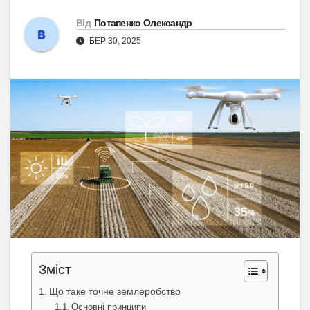
Від
Потапенко Олександр
БЕР 30, 2025
Зміст
Що таке точне землеробство
Основні принципи