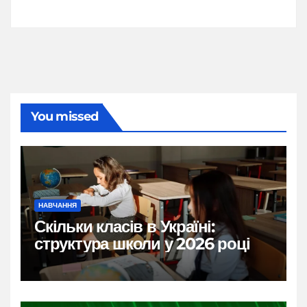
You missed
НАВЧАННЯ
Скільки класів в Україні:
структура школи у 2026 році