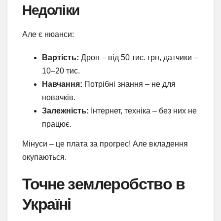
Недоліки
Але є нюанси:
Вартість:
Дрон – від 50 тис. грн, датчики –
10–20 тис.
Навчання:
Потрібні знання – не для
новачків.
Залежність:
Інтернет, техніка – без них не
працює.
Мінуси – це плата за прогрес! Але вкладення
окупаються.
Точне землеробство в
Україні