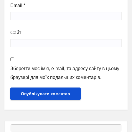
Email
*
Сайт
Зберегти моє ім'я, e-mail, та адресу сайту в цьому
браузері для моїх подальших коментарів.