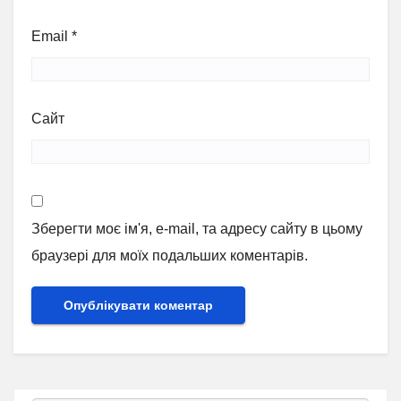
Email
*
Сайт
Зберегти моє ім'я, e-mail, та адресу сайту в цьому
браузері для моїх подальших коментарів.