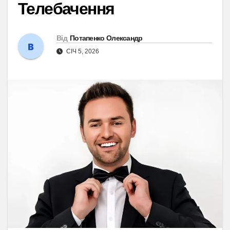
Телебачення
Від
Потапенко Олександр
СІЧ 5, 2026