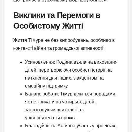
Виклики та Перемоги в
Особистому Житті
Життя Тімура не без випробувань, особливо в
контексті війни та громадської активності.
Усиновлення: Родина взяла на виховання
дітей, перетворюючи особисті історії на
натхнення для інших, з акцентом на
емоційну підтримку.
Баланс роботи: Тімур ділиться порадами,
як не кричати на чотирьох дітей,
застосовуючи психологію з
університетських років.
Благодійність: Активна участь у проектах,