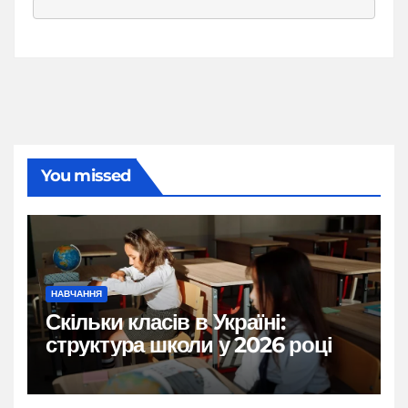
You missed
НАВЧАННЯ
Скільки класів в Україні:
структура школи у 2026 році