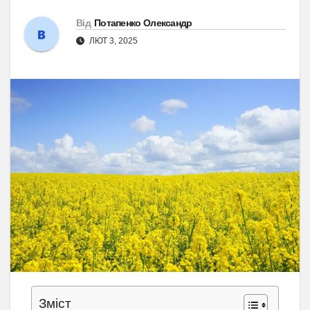
Від
Потапенко Олександр
ЛЮТ 3, 2025
Зміст