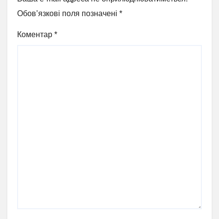
Обов’язкові поля позначені
*
Коментар
*