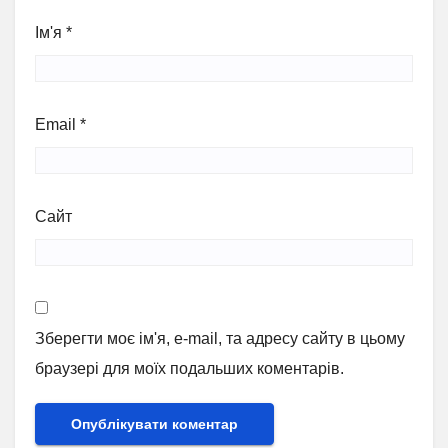
Ім'я
*
Email
*
Сайт
Зберегти моє ім'я, e-mail, та адресу сайту в цьому
браузері для моїх подальших коментарів.