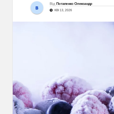
Від
Потапенко Олександр
КВІ 13, 2026