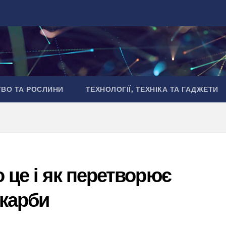
ТВО ТА РОСЛИНИ
ТЕХНОЛОГІЇ, ТЕХНІКА ТА ГАДЖЕТИ
 це і як перетворює
скарби