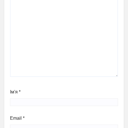
Ім'я
*
Email
*