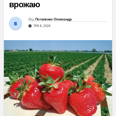
врожаю
Від
Потапенко Олександр
ТРА 8, 2026