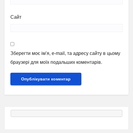
Сайт
Зберегти моє ім'я, e-mail, та адресу сайту в цьому
браузері для моїх подальших коментарів.