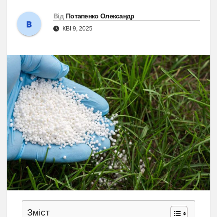
Від
Потапенко Олександр
КВІ 9, 2025
Зміст