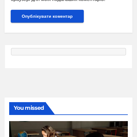
You missed