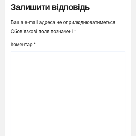
Залишити відповідь
Ваша e-mail адреса не оприлюднюватиметься.
Обов’язкові поля позначені
*
Коментар
*