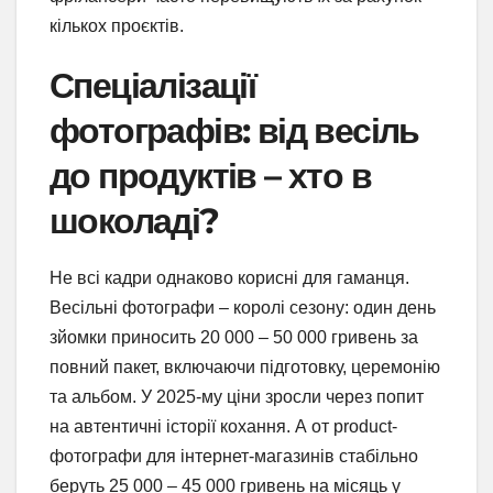
кількох проєктів.
Спеціалізації
фотографів: від весіль
до продуктів – хто в
шоколаді?
Не всі кадри однаково корисні для гаманця.
Весільні фотографи – королі сезону: один день
зйомки приносить 20 000 – 50 000 гривень за
повний пакет, включаючи підготовку, церемонію
та альбом. У 2025-му ціни зросли через попит
на автентичні історії кохання. А от product-
фотографи для інтернет-магазинів стабільно
беруть 25 000 – 45 000 гривень на місяць у