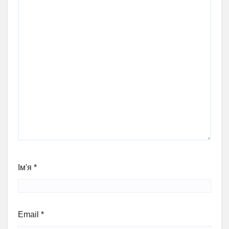
Ім'я
*
Email
*