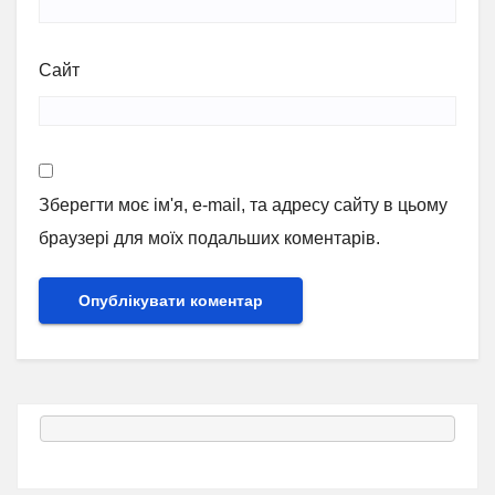
Сайт
Зберегти моє ім'я, e-mail, та адресу сайту в цьому
браузері для моїх подальших коментарів.