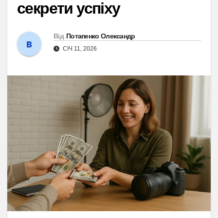
секрети успіху
Від
Потапенко Олександр
СІЧ 11, 2026