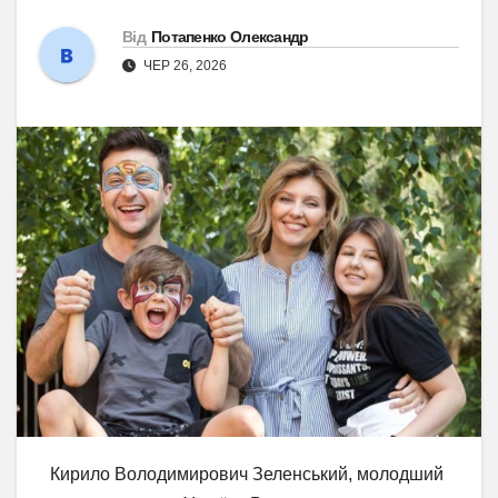
Від
Потапенко Олександр
ЧЕР 26, 2026
Кирило Володимирович Зеленський, молодший