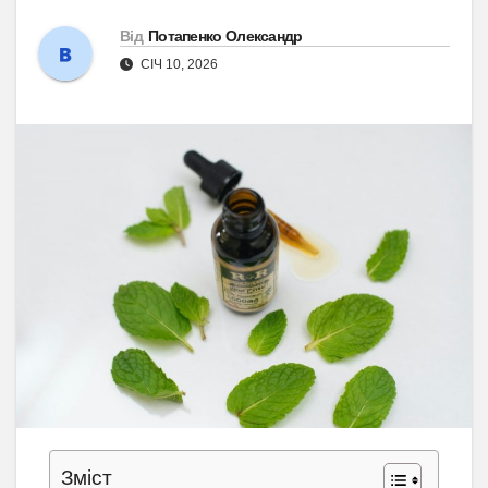
Від
Потапенко Олександр
СІЧ 10, 2026
Зміст