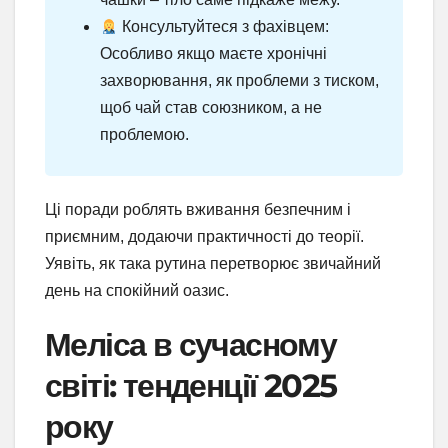
Консультуйтеся з фахівцем:
Особливо якщо маєте хронічні
захворювання, як проблеми з тиском,
щоб чай став союзником, а не
проблемою.
Ці поради роблять вживання безпечним і
приємним, додаючи практичності до теорії.
Уявіть, як така рутина перетворює звичайний
день на спокійний оазис.
Меліса в сучасному
світі: тенденції 2025
року