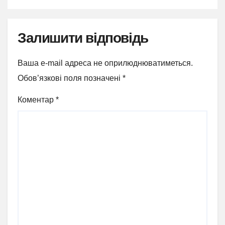
Залишити відповідь
Ваша e-mail адреса не оприлюднюватиметься.
Обов’язкові поля позначені
*
Коментар
*