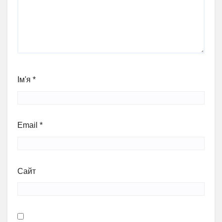
Ім'я
*
Email
*
Сайт