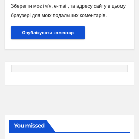
Зберегти моє ім'я, e-mail, та адресу сайту в цьому
браузері для моїх подальших коментарів.
You missed