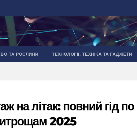
ТВО ТА РОСЛИНИ
ТЕХНОЛОГІЇ, ТЕХНІКА ТА ГАДЖЕТИ
аж на літак: повний гід по
 хитрощам 2025