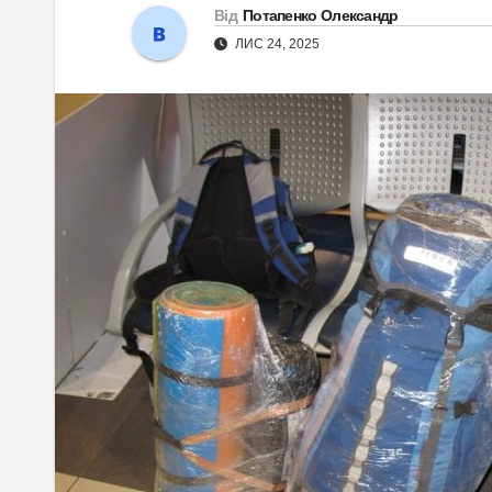
Від
Потапенко Олександр
ЛИС 24, 2025