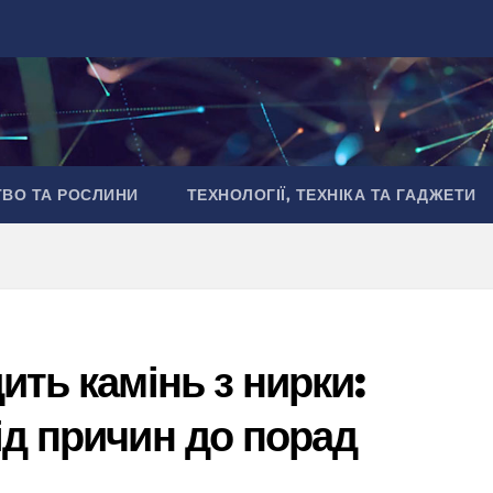
ТВО ТА РОСЛИНИ
ТЕХНОЛОГІЇ, ТЕХНІКА ТА ГАДЖЕТИ
ить камінь з нирки:
ід причин до порад