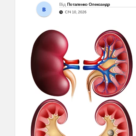
Від
Потапенко Олександр
СІЧ 10, 2026