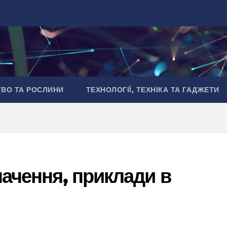
ТВО ТА РОСЛИНИ
ТЕХНОЛОГІЇ, ТЕХНІКА ТА ГАДЖЕТИ
начення, приклади в