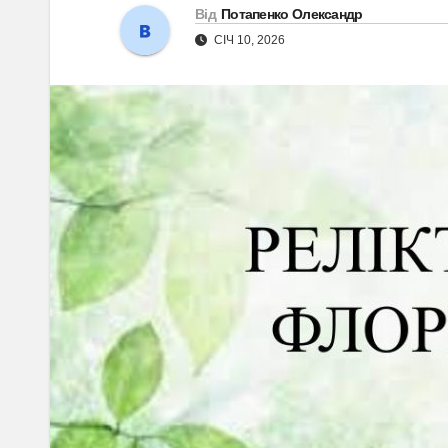
Від
Потапенко Олександр
СІЧ 10, 2026