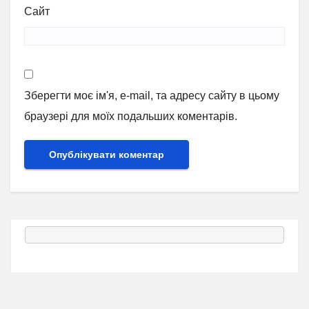
Сайт
Зберегти моє ім'я, e-mail, та адресу сайту в цьому
браузері для моїх подальших коментарів.