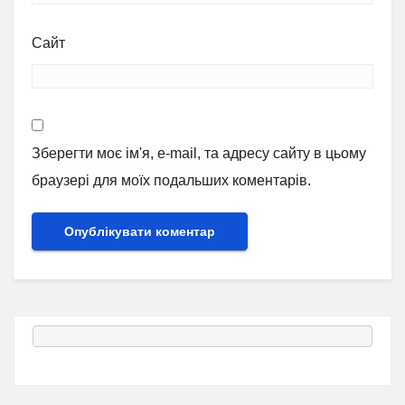
Сайт
Зберегти моє ім'я, e-mail, та адресу сайту в цьому
браузері для моїх подальших коментарів.