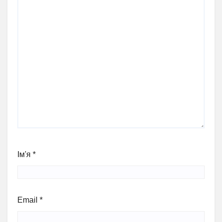
Ім'я
*
Email
*