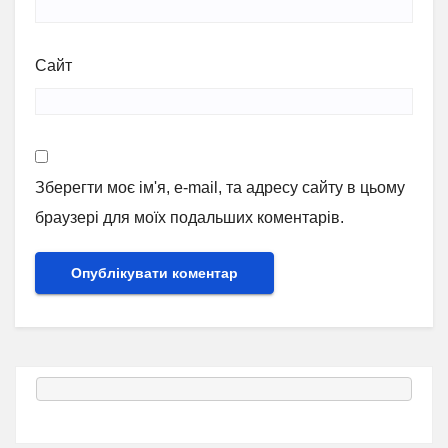
Сайт
Зберегти моє ім'я, e-mail, та адресу сайту в цьому
браузері для моїх подальших коментарів.