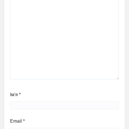
Ім'я
*
Email
*