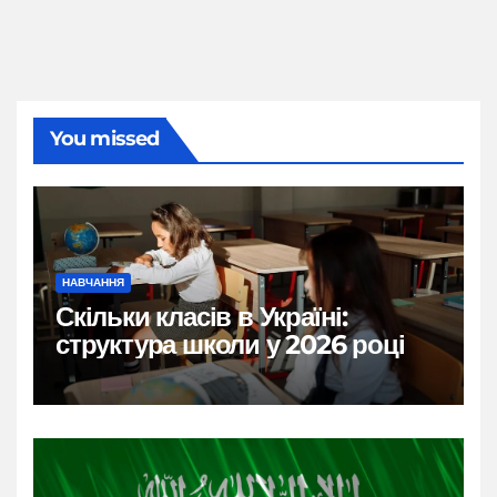
You missed
НАВЧАННЯ
Скільки класів в Україні:
структура школи у 2026 році