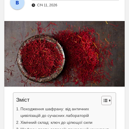
СІЧ 11, 2026
Зміст
Походження шафрану: від античних
цивілізацій до сучасних лабораторій
Хімічний склад: ключ до цілющої сили