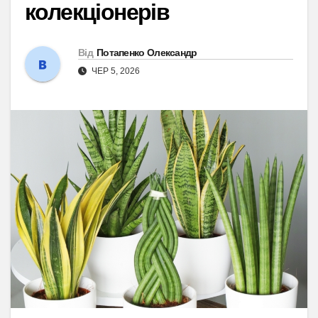
колекціонерів
Від
Потапенко Олександр
ЧЕР 5, 2026