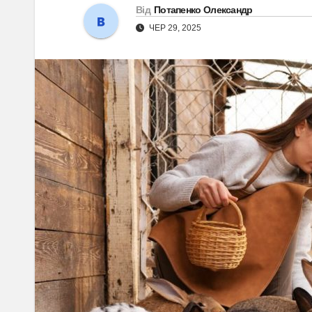
Від
Потапенко Олександр
ЧЕР 29, 2025