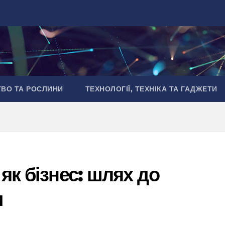
ТВО ТА РОСЛИНИ
ТЕХНОЛОГІЇ, ТЕХНІКА ТА ГАДЖЕТИ
як бізнес: шлях до
и