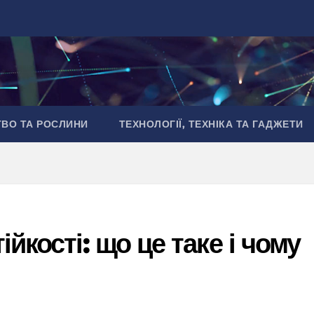
ТВО ТА РОСЛИНИ
ТЕХНОЛОГІЇ, ТЕХНІКА ТА ГАДЖЕТИ
йкості: що це таке і чому