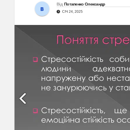
Від
Потапенко Олександр
СІЧ 24, 2025