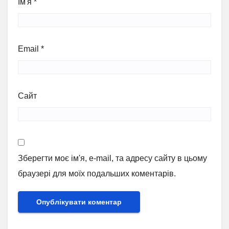
Ім'я
*
Email
*
Сайт
Зберегти моє ім'я, e-mail, та адресу сайту в цьому
браузері для моїх подальших коментарів.