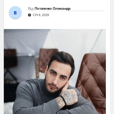
Від
Потапенко Олександр
СІЧ 6, 2026