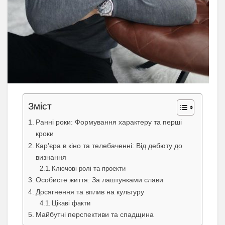
Зміст
Ранні роки: Формування характеру та перші
кроки
Кар’єра в кіно та телебаченні: Від дебюту до
визнання
Ключові ролі та проекти
Особисте життя: За лаштунками слави
Досягнення та вплив на культуру
Цікаві факти
Майбутні перспективи та спадщина