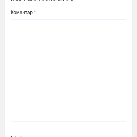
Коментар
*