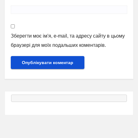
Зберегти моє ім'я, e-mail, та адресу сайту в цьому
браузері для моїх подальших коментарів.