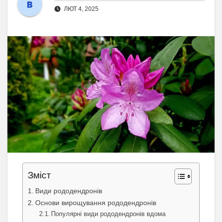
ЛЮТ 4, 2025
Зміст
Види рододендронів
Основи вирощування рододендронів
Популярні види рододендронів вдома