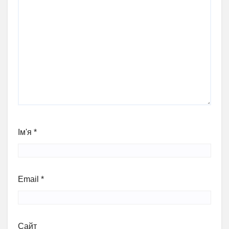
Ім'я
*
Email
*
Сайт