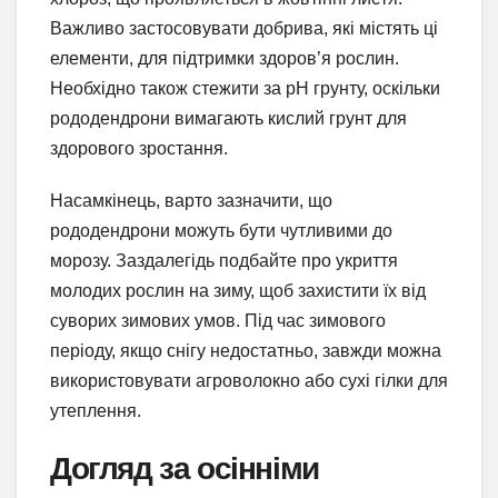
Важливо застосовувати добрива, які містять ці
елементи, для підтримки здоров’я рослин.
Необхідно також стежити за pH грунту, оскільки
рододендрони вимагають кислий грунт для
здорового зростання.
Насамкінець, варто зазначити, що
рододендрони можуть бути чутливими до
морозу. Заздалегідь подбайте про укриття
молодих рослин на зиму, щоб захистити їх від
суворих зимових умов. Під час зимового
періоду, якщо снігу недостатньо, завжди можна
використовувати агроволокно або сухі гілки для
утеплення.
Догляд за осінніми