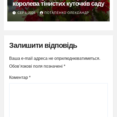
королева тінистих куточків саду
СЕР 6, 2026
ПОТАПЕНКО ОЛЕКСАНДР
Залишити відповідь
Ваша e-mail адреса не оприлюднюватиметься.
Обов’язкові поля позначені
*
Коментар
*