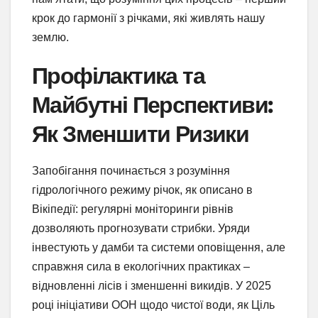
крок до гармонії з річками, які живлять нашу
землю.
Профілактика та
Майбутні Перспективи:
Як Зменшити Ризики
Запобігання починається з розуміння
гідрологічного режиму річок, як описано в
Вікіпедії: регулярні моніторинги рівнів
дозволяють прогнозувати стрибки. Уряди
інвестують у дамби та системи оповіщення, але
справжня сила в екологічних практиках –
відновленні лісів і зменшенні викидів. У 2025
році ініціативи ООН щодо чистої води, як Ціль