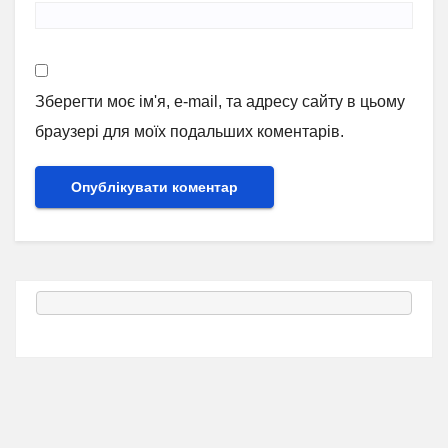
Зберегти моє ім'я, e-mail, та адресу сайту в цьому
браузері для моїх подальших коментарів.