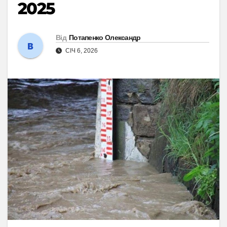
2025
Від
Потапенко Олександр
СІЧ 6, 2026