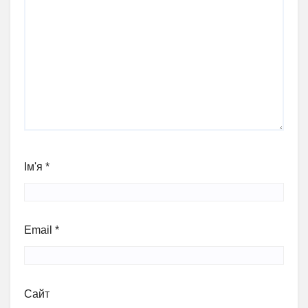
Ім'я
*
Email
*
Сайт