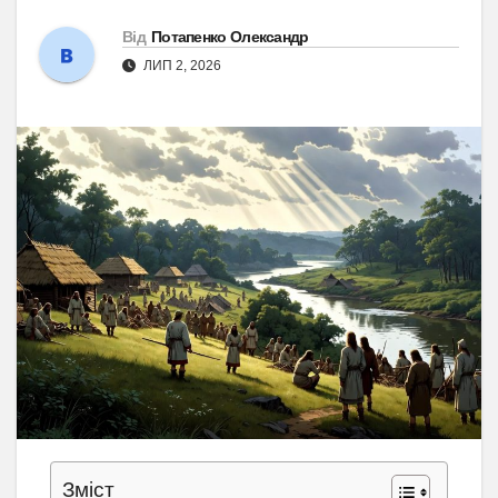
Від
Потапенко Олександр
ЛИП 2, 2026
Зміст