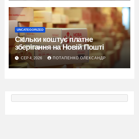
UNCATEGORIZED
Скільки коштує платне
зберігання на Новій Пошті
СЕР 4, 2026
ПОТАПЕНКО ОЛЕКСАНДР