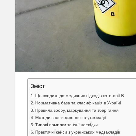
Зміст
Що входить до медичних відходів категорії В
Нормативна база та класифікація в Україні
Правила збору, маркування та зберігання
Методи знешкодження та утилізації
Типові помилки та їхні наслідки
Практичні кейси з українських медзакладів