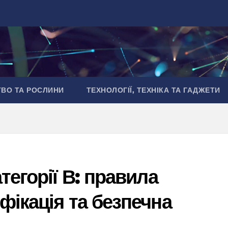
ТВО ТА РОСЛИНИ
ТЕХНОЛОГІЇ, ТЕХНІКА ТА ГАДЖЕТИ
тегорії В: правила
фікація та безпечна