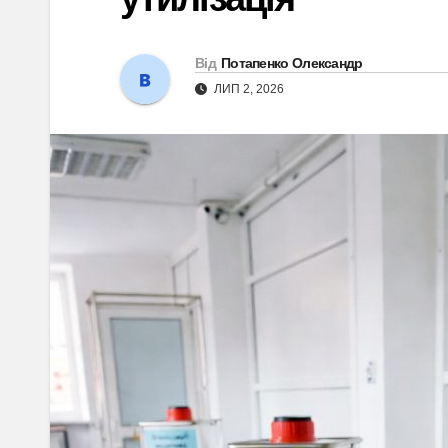
Від
Потапенко Олександр
ЛИП 2, 2026