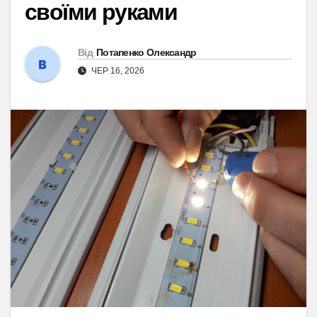
своїми руками
Від
Потапенко Олександр
ЧЕР 16, 2026