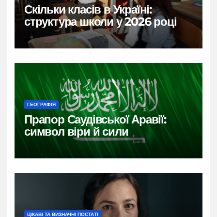
Скільки класів в Україні:
структура школи у 2026 році
ГЕОГРАФІЯ
Прапор Саудівської Аравії:
символ віри й сили
ЦІКАВІ ТА ВИЗНАЧНІ ПОСТАТІ