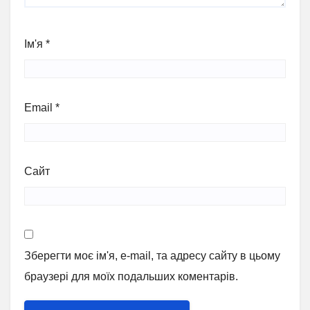
Ім'я
*
Email
*
Сайт
Зберегти моє ім'я, e-mail, та адресу сайту в цьому
браузері для моїх подальших коментарів.