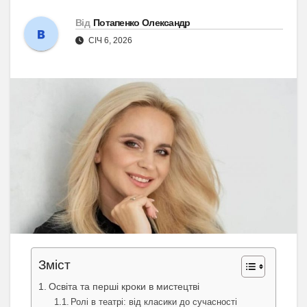
Від
Потапенко Олександр
СІЧ 6, 2026
Зміст
Освіта та перші кроки в мистецтві
Ролі в театрі: від класики до сучасності