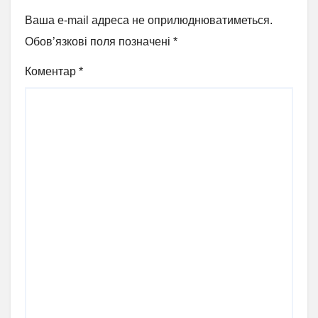
Ваша e-mail адреса не оприлюднюватиметься.
Обов’язкові поля позначені
*
Коментар
*