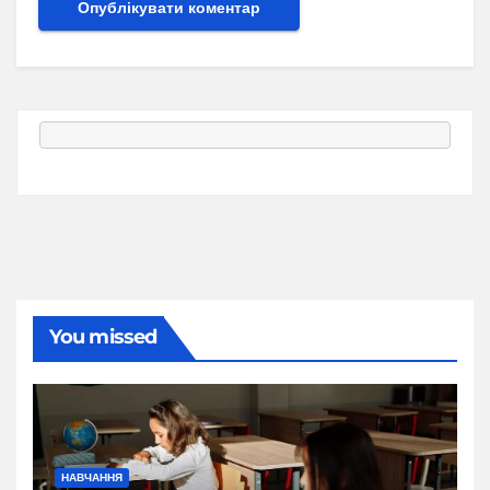
You missed
НАВЧАННЯ