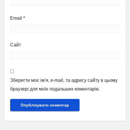
Email
*
Сайт
Зберегти моє ім'я, e-mail, та адресу сайту в цьому
браузері для моїх подальших коментарів.