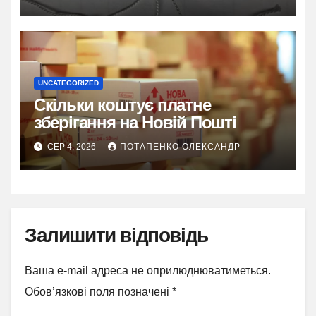
UNCATEGORIZED
Скільки коштує платне
зберігання на Новій Пошті
СЕР 4, 2026
ПОТАПЕНКО ОЛЕКСАНДР
Залишити відповідь
Ваша e-mail адреса не оприлюднюватиметься.
Обов’язкові поля позначені
*