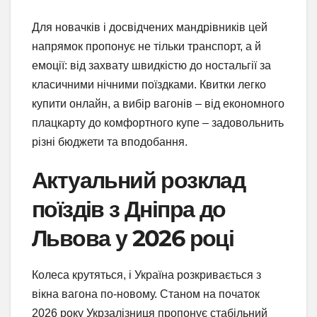
Для новачків і досвідчених мандрівників цей
напрямок пропонує не тільки транспорт, а й
емоції: від захвату швидкістю до ностальгії за
класичними нічними поїздками. Квитки легко
купити онлайн, а вибір вагонів – від економного
плацкарту до комфортного купе – задовольнить
різні бюджети та вподобання.
Актуальний розклад
поїздів з Дніпра до
Львова у 2026 році
Колеса крутяться, і Україна розкривається з
вікна вагона по-новому. Станом на початок
2026 року Укрзалізниця пропонує стабільний