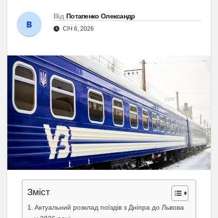
Від
Потапенко Олександр
СІЧ 6, 2026
Зміст
Актуальний розклад поїздів з Дніпра до Львова