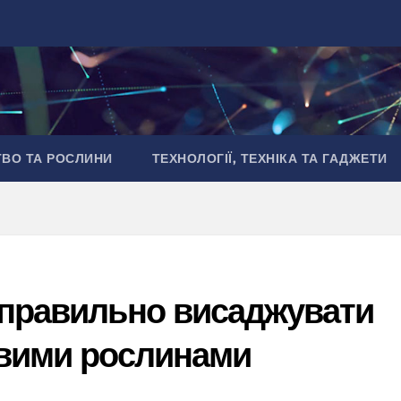
ТВО ТА РОСЛИНИ
ТЕХНОЛОГІЇ, ТЕХНІКА ТА ГАДЖЕТИ
 правильно висаджувати
овими рослинами