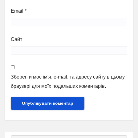
Email
*
Сайт
Зберегти моє ім'я, e-mail, та адресу сайту в цьому
браузері для моїх подальших коментарів.