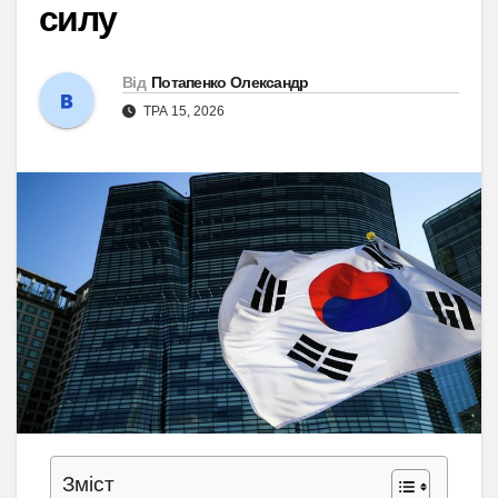
силу
Від
Потапенко Олександр
ТРА 15, 2026
Зміст