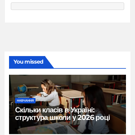
You missed
НАВЧАННЯ
Скільки класів в Україні:
структура школи у 2026 році