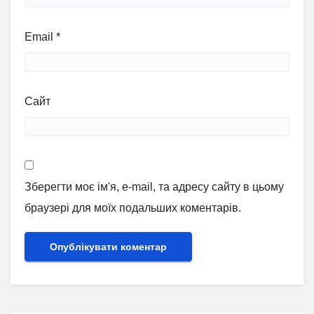
Email
*
Сайт
Зберегти моє ім'я, e-mail, та адресу сайту в цьому
браузері для моїх подальших коментарів.