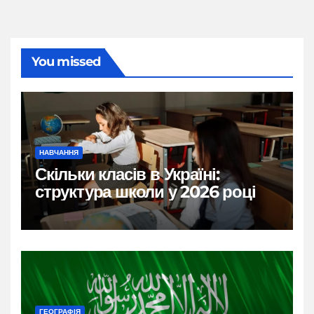
You missed
НАВЧАННЯ
Скільки класів в Україні:
структура школи у 2026 році
ГЕОГРАФІЯ