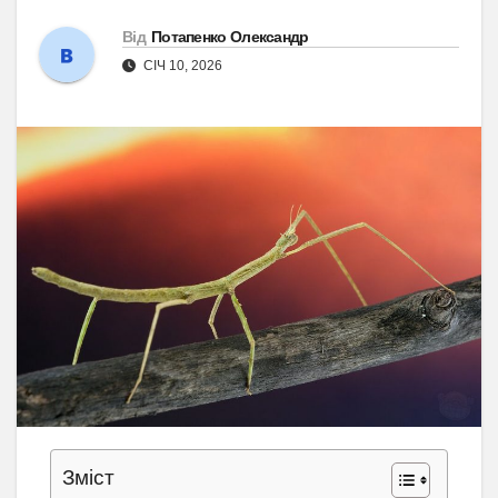
Від
Потапенко Олександр
СІЧ 10, 2026
Зміст