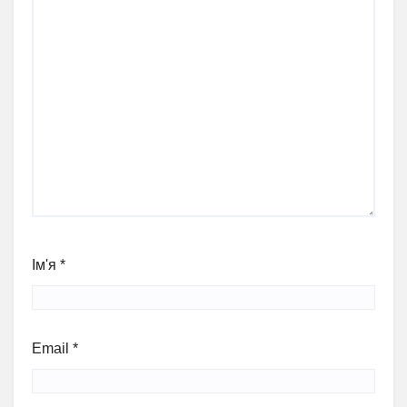
Ім'я
*
Email
*