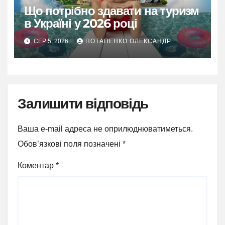
Що потрібно здавати на туризм
в Україні у 2026 році
СЕР 5, 2026
ПОТАПЕНКО ОЛЕКСАНДР
Залишити відповідь
Ваша e-mail адреса не оприлюднюватиметься.
Обов’язкові поля позначені
*
Коментар
*