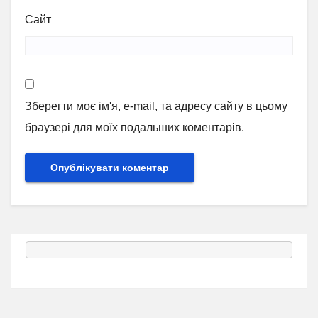
Сайт
Зберегти моє ім'я, e-mail, та адресу сайту в цьому
браузері для моїх подальших коментарів.