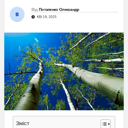
Від
Потапенко Олександр
КВІ 19, 2025
Зміст