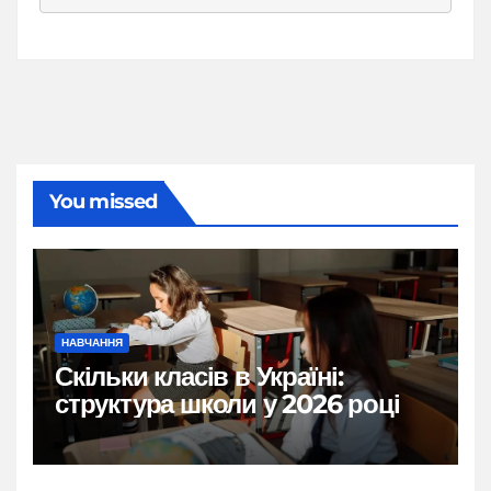
You missed
НАВЧАННЯ
Скільки класів в Україні:
структура школи у 2026 році