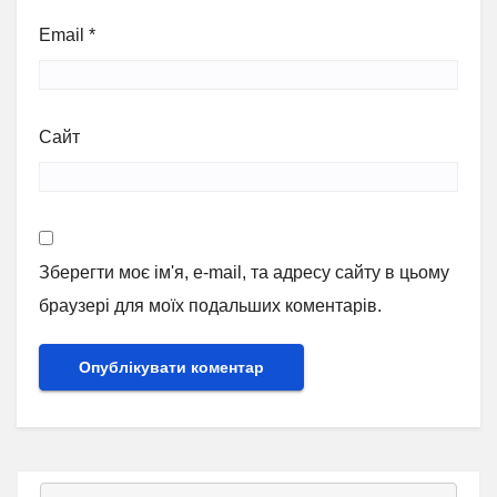
Email
*
Сайт
Зберегти моє ім'я, e-mail, та адресу сайту в цьому
браузері для моїх подальших коментарів.