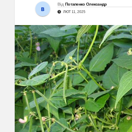
Від
Потапенко Олександр
ЛЮТ 11, 2025