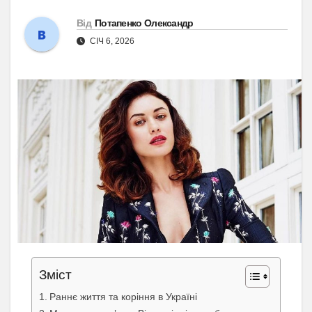
Від
Потапенко Олександр
СІЧ 6, 2026
Зміст
Раннє життя та коріння в Україні