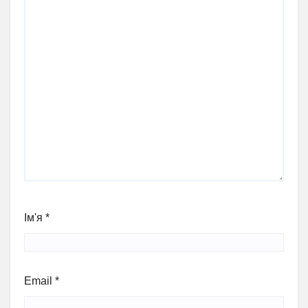
Ім'я
*
Email
*