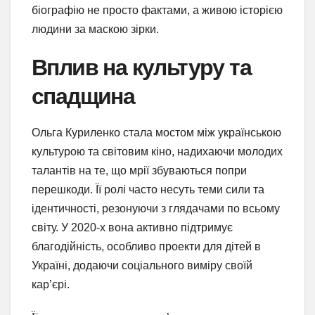
біографію не просто фактами, а живою історією
людини за маскою зірки.
Вплив на культуру та
спадщина
Ольга Куриленко стала мостом між українською
культурою та світовим кіно, надихаючи молодих
талантів на те, що мрії збуваються попри
перешкоди. Її ролі часто несуть теми сили та
ідентичності, резонуючи з глядачами по всьому
світу. У 2020-х вона активно підтримує
благодійність, особливо проекти для дітей в
Україні, додаючи соціального виміру своїй
кар’єрі.