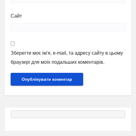
Сайт
Зберегти моє ім'я, e-mail, та адресу сайту в цьому
браузері для моїх подальших коментарів.