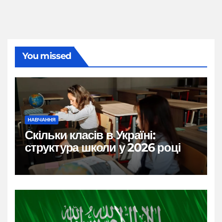
You missed
НАВЧАННЯ
Скільки класів в Україні:
структура школи у 2026 році