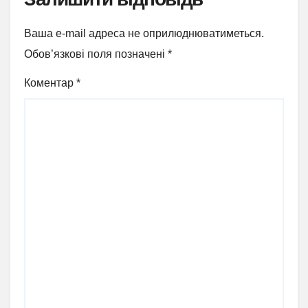
Ваша e-mail адреса не оприлюднюватиметься.
Обов’язкові поля позначені
*
Коментар
*