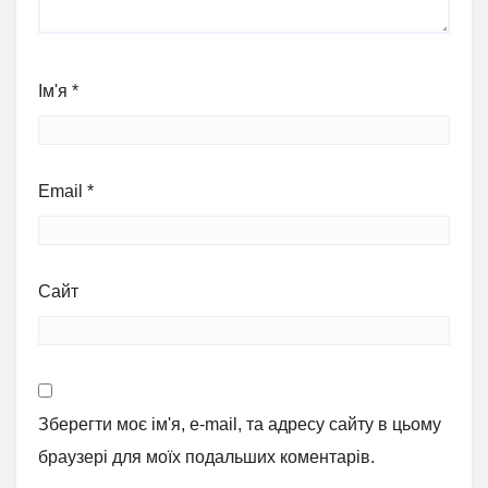
Ім'я
*
Email
*
Сайт
Зберегти моє ім'я, e-mail, та адресу сайту в цьому
браузері для моїх подальших коментарів.