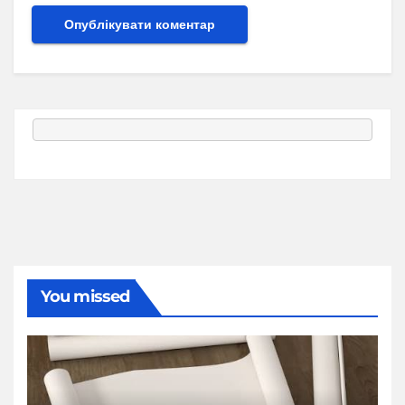
You missed