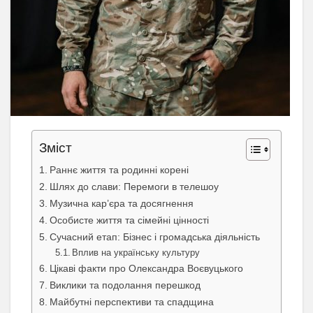
Зміст
Раннє життя та родинні корені
Шлях до слави: Перемоги в телешоу
Музична кар’єра та досягнення
Особисте життя та сімейні цінності
Сучасний етап: Бізнес і громадська діяльність
Вплив на українську культуру
Цікаві факти про Олександра Воєвуцького
Виклики та подолання перешкод
Майбутні перспективи та спадщина