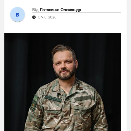
Від
Потапенко Олександр
СІЧ 6, 2026