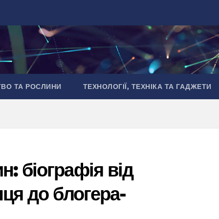
ТВО ТА РОСЛИНИ
ТЕХНОЛОГІЇ, ТЕХНІКА ТА ГАДЖЕТИ
: біографія від
пця до блогера-