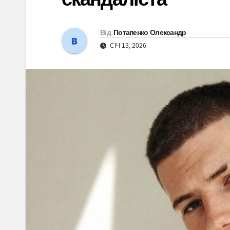
Від
Потапенко Олександр
СІЧ 13, 2026