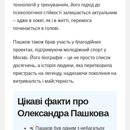
технологій у тренуваннях, його підхід до
психологічної стійкості залишається актуальним
– адже в хокеї, як і в житті, перемога
починається в голові.
Пашков також брав участь у благодійних
проектах, підтримуючи молодіжний спорт у
Москві. Його біографія – це не просто список
досягнень, а історія людини, яка перетворила
пристрасть на легенду, надихаючи покоління на
витривалість і майстерність.
Цікаві факти про
Олександра Пашкова
Пашков був одним з небагатьох