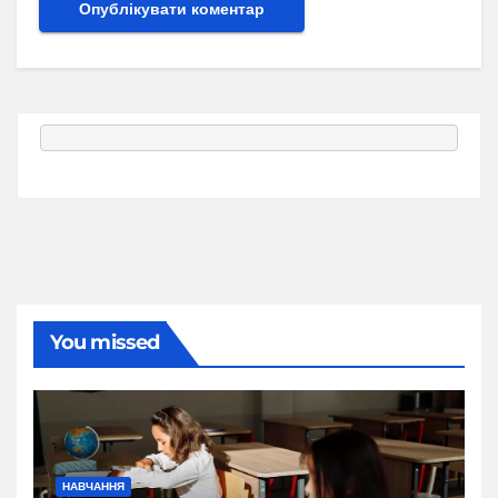
You missed
НАВЧАННЯ