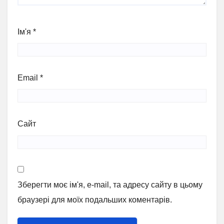
Ім'я
*
Email
*
Сайт
Зберегти моє ім'я, e-mail, та адресу сайту в цьому
браузері для моїх подальших коментарів.