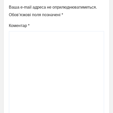
Ваша e-mail адреса не оприлюднюватиметься.
Обов’язкові поля позначені
*
Коментар
*