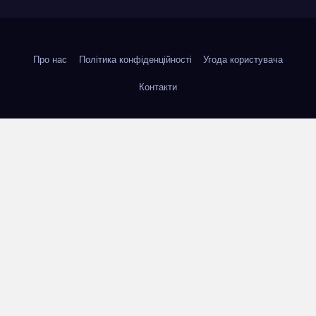
Про нас
Політика конфіденційності
Угода користувача
Контакти