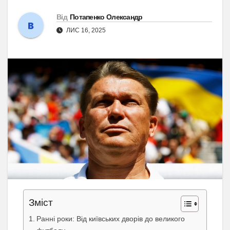
Від
Потапенко Олександр
ЛИС 16, 2025
Зміст
Ранні роки: Від київських дворів до великого