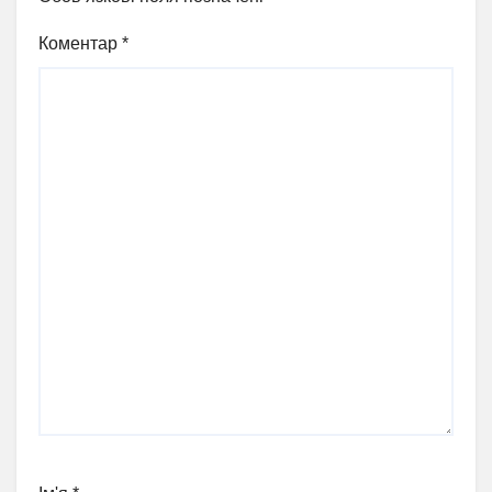
Коментар
*