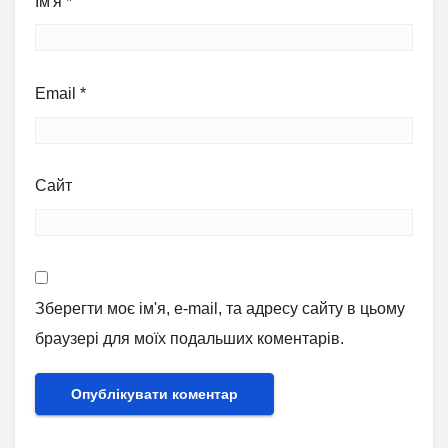
Ім'я
*
Email
*
Сайт
Зберегти моє ім'я, e-mail, та адресу сайту в цьому
браузері для моїх подальших коментарів.